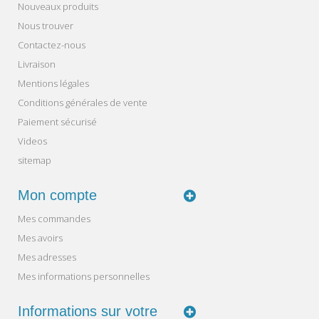
Nouveaux produits
Nous trouver
Contactez-nous
Livraison
Mentions légales
Conditions générales de vente
Paiement sécurisé
Videos
sitemap
Mon compte
Mes commandes
Mes avoirs
Mes adresses
Mes informations personnelles
Informations sur votre