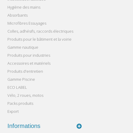
Hygiène des mains
Absorbants
Microfibres Essuyages
Colles, adhésifs, raccords électriques
Produits pour le bâtiment et la voirie
Gamme nautique
Produits pour industries
Accessoires et matériels
Produits d'entretien
Gamme Piscine
ECO LABEL
Vélo, 2 roues, motos
Packs produits
Export
Informations