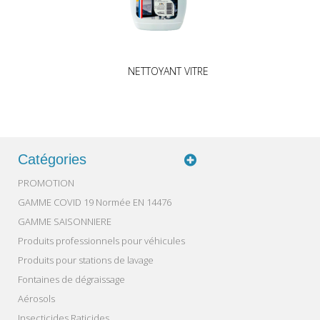
Catégories
PROMOTION
GAMME COVID 19 Normée EN 14476
GAMME SAISONNIERE
Produits professionnels pour véhicules
Produits pour stations de lavage
Fontaines de dégraissage
Aérosols
Insecticides Raticides