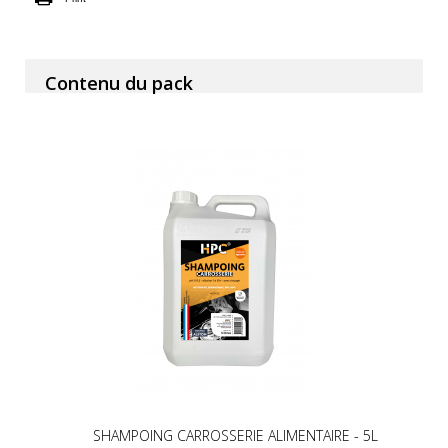
Contenu du pack