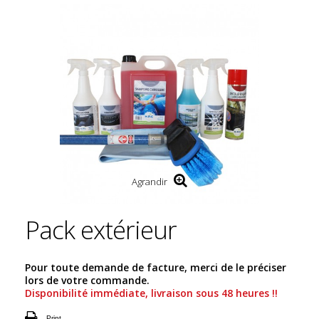
Agrandir
Pack extérieur
Pour toute demande de facture, merci de le préciser
lors de votre commande.
Disponibilité immédiate, livraison sous 48 heures !!
Print