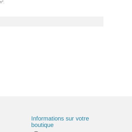
m².
Informations sur votre
boutique