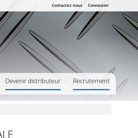
Contactez-nous
Connexion
Devenir distributeur
Recrutement
ALE