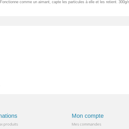
Fonctionne comme un aimant, capte les particules à elle et les retient. 300g/
mations
Mon compte
x produits
Mes commandes