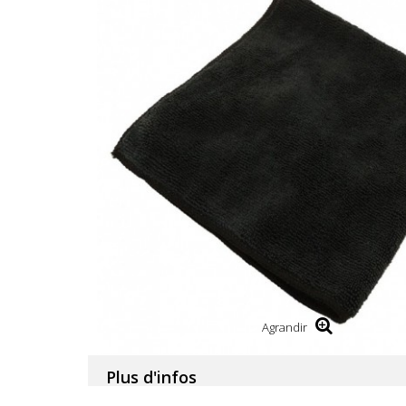
Agrandir
Plus d'infos