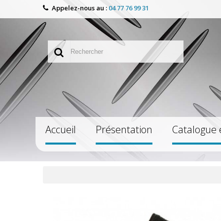
Appelez-nous au :
04 77 76 99 31
Accueil
Présentation
Catalogue 