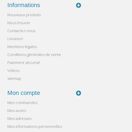
Informations
Nouveaux produits
Nous trouver
Contactez-nous
Livraison
Mentions légales
Conditions générales de vente
Paiement sécurisé
Videos
sitemap
Mon compte
Mes commandes
Mes avoirs
Mes adresses
Mes informations personnelles