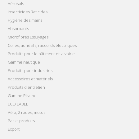
Aérosols
Insecticides Raticides
Hygiène des mains
Absorbants
Microfibres Essuyages
Colles, adhésifs, raccords électriques
Produits pour le bâtiment et la voirie
Gamme nautique
Produits pour industries
Accessoires et matériels
Produits d'entretien
Gamme Piscine
ECO LABEL
Vélo, 2 roues, motos
Packs produits
Export