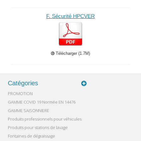
F. Sécurité HPCVER
Télécharger (1.7M)
Catégories
PROMOTION
GAMME COVID 19 Normée EN 14476
GAMME SAISONNIERE
Produits professionnels pour véhicules
Produits pour stations de lavage
Fontaines de dégraissage