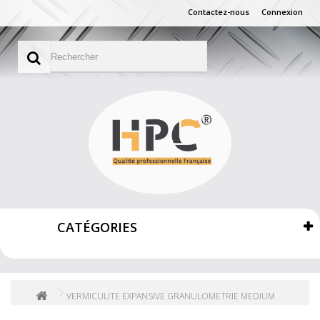
Contactez-nous
Connexion
CATÉGORIES
VERMICULITE EXPANSIVE GRANULOMETRIE MEDIUM