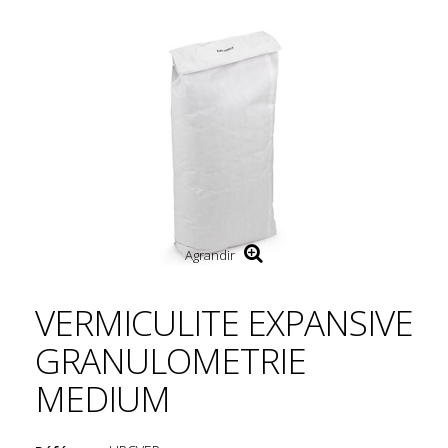
Agrandir
VERMICULITE EXPANSIVE
GRANULOMETRIE
MEDIUM