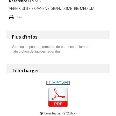
Référence
HPCVER
VERMICULITE EXPANSIVE GRANULOMETRIE MEDIUM
Print
Plus d'infos
Vermiculite pour la protection de batteries lithium et
l’absorption de liquides répandus
Télécharger
FT HPCVER
Télécharger (972.87k)